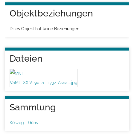
Objektbeziehungen
Dises Objekt hat keine Beziehungen
Dateien
Sammlung
Kőszeg - Güns