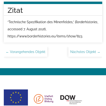
Zitat
“Technische Spezifikation des Minenfeldes,”
Borderhistories
,
accessed 7. August 2026,
https://www.borderhistories.eu/items/show/823
.
← Vorangehendes Objekt
Nächstes Objekt →