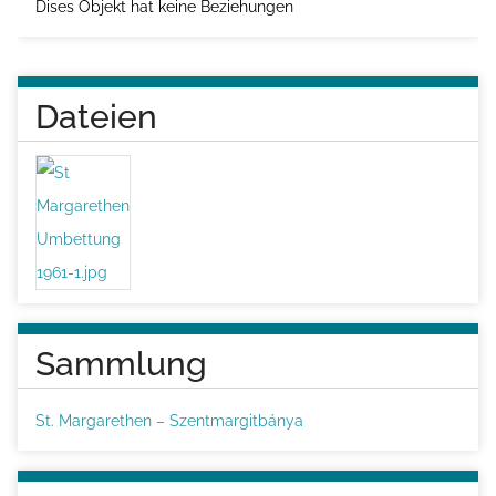
Dises Objekt hat keine Beziehungen
Dateien
Sammlung
St. Margarethen – Szentmargitbánya