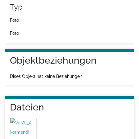
Typ
Fotó
Foto
Objektbeziehungen
Dises Objekt hat keine Beziehungen
Dateien