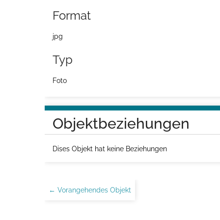
Format
jpg
Typ
Foto
Objektbeziehungen
Dises Objekt hat keine Beziehungen
← Vorangehendes Objekt