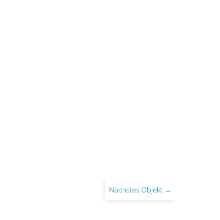
Nächstes Objekt →