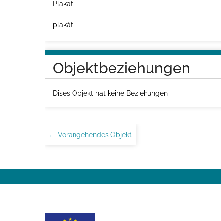
Plakat
plakát
Objektbeziehungen
Dises Objekt hat keine Beziehungen
← Vorangehendes Objekt