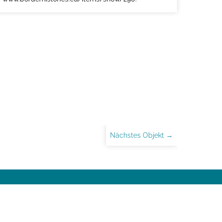
Nächstes Objekt →