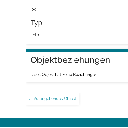
jpg
Typ
Foto
Objektbeziehungen
Dises Objekt hat keine Beziehungen
← Vorangehendes Objekt