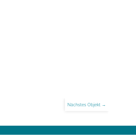
Nächstes Objekt →