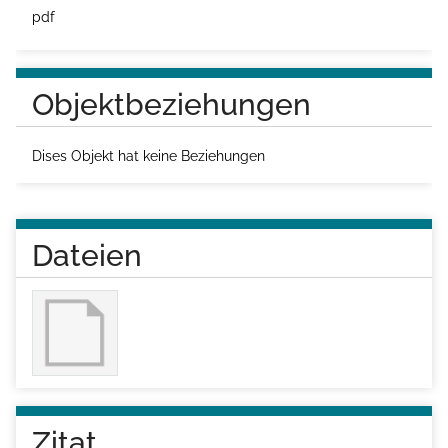
pdf
Objektbeziehungen
Dises Objekt hat keine Beziehungen
Dateien
Zitat