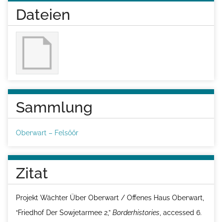
Dateien
Sammlung
Oberwart – Felsőőr
Zitat
Projekt Wächter Über Oberwart / Offenes Haus Oberwart,
“Friedhof Der Sowjetarmee 2,”
Borderhistories
, accessed 6.