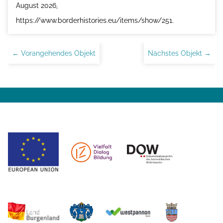
August 2026,
https://www.borderhistories.eu/items/show/251
.
← Vorangehendes Objekt
Nächstes Objekt →