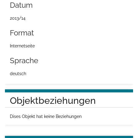
Datum
2013/14
Format
Internetseite
Sprache
deutsch
Objektbeziehungen
Dises Objekt hat keine Beziehungen