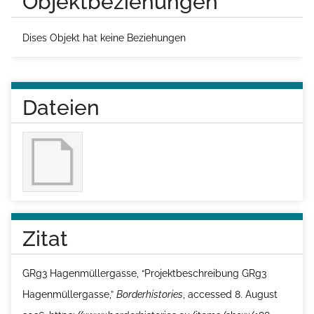
Objektbeziehungen
Dises Objekt hat keine Beziehungen
Dateien
Zitat
GRg3 Hagenmüllergasse, “Projektbeschreibung GRg3
Hagenmüllergasse,”
Borderhistories
, accessed 8. August