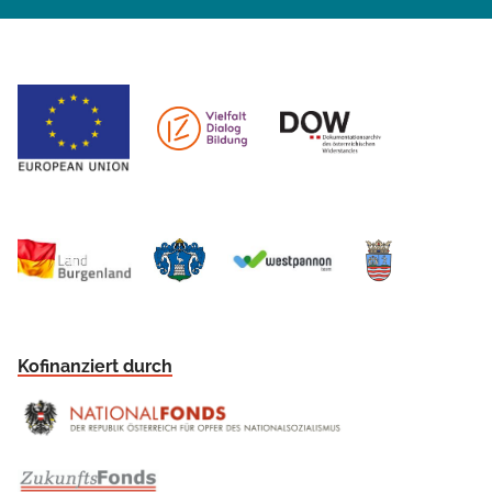
Kofinanziert durch