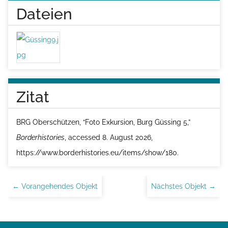
Dateien
Zitat
BRG Oberschützen, “Foto Exkursion, Burg Güssing 5,”
Borderhistories
, accessed 8. August 2026,
https://www.borderhistories.eu/items/show/180
.
← Vorangehendes Objekt
Nächstes Objekt →