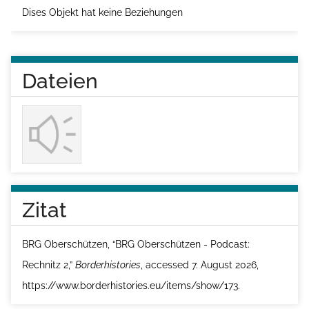
Dises Objekt hat keine Beziehungen
Dateien
Zitat
BRG Oberschützen, “BRG Oberschützen - Podcast:
Rechnitz 2,”
Borderhistories
, accessed 7. August 2026,
https://www.borderhistories.eu/items/show/173
.