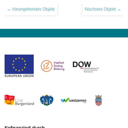
← Vorangehendes Objekt
Nächstes Objekt →
Kofinanziert durch