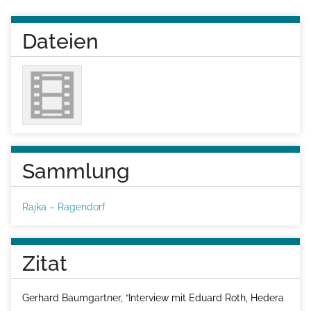
Dateien
Sammlung
Rajka – Ragendorf
Zitat
Gerhard Baumgartner, “Interview mit Eduard Roth, Hedera