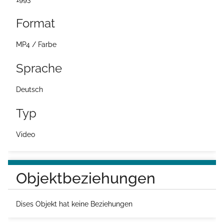
Format
MP4 / Farbe
Sprache
Deutsch
Typ
Video
Objektbeziehungen
Dises Objekt hat keine Beziehungen