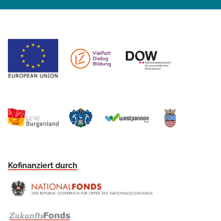
Kofinanziert durch