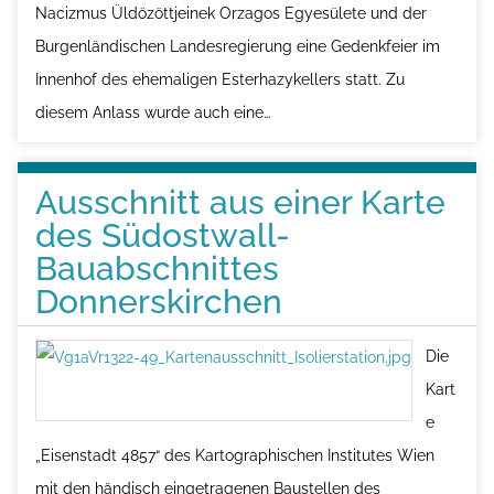
Nacizmus Üldözöttjeinek Orzagos Egyesülete und der
Burgenländischen Landesregierung eine Gedenkfeier im
Innenhof des ehemaligen Esterhazykellers statt. Zu
diesem Anlass wurde auch eine…
Ausschnitt aus einer Karte
des Südostwall-
Bauabschnittes
Donnerskirchen
Die
Kart
e
„Eisenstadt 4857“ des Kartographischen Institutes Wien
mit den händisch eingetragenen Baustellen des