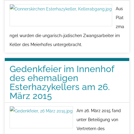
Aus
Plat
zma
ngel wurden die ungarisch-jüdischen Zwangsarbeiter im
Keller des Meierhofes untergebracht.
Gedenkfeier im Innenhof
des ehemaligen
Esterhazykellers am 26.
März 2015
Am 26. März 2015 fand
unter Beteiligung von
Vertretern des