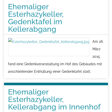
Ehemaliger
Esterhazykeller,
Gedenktafel im
Kellerabgang
Am 26.
März
2015
fand eine Gedenkveranstaltung im Hof des Gebäudes mit
anschließender Enthüllung einer Gedenktafel statt.
Ehemaliger
Esterhazykeller,
Kellerabgang im Innenhof